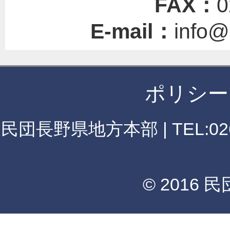
FAX：
0
E-mail：
info@
ポリシー
民団長野県地方本部 | TEL:026
© 2016